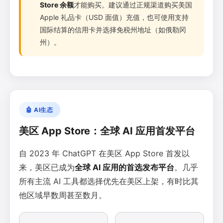
Store 余额
才能购买。建议通过正规渠道购买美国
Apple 礼品卡（USD 面值）充值，也可使用支持
国际结算的信用卡并选择免税州地址（如俄勒冈
州）。
🤖 AI生态
美区 App Store：全球 AI 应用首发平台
自 2023 年 ChatGPT 在美区 App Store 首发以
来，美区已成为
全球 AI 应用的首选发布平台
。几乎
所有主流 AI 工具都选择优先在美区上架，有时比其
他区域早数周甚至数月。