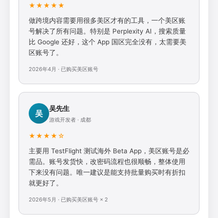
★★★★★
做跨境内容需要用很多美区才有的工具，一个美区账
号解决了所有问题。特别是 Perplexity AI，搜索质量
比 Google 还好，这个 App 国区完全没有，太需要美
区账号了。
2026年4月 · 已购买美区账号
吴先生
吴
游戏开发者 · 成都
★★★★☆
主要用 TestFlight 测试海外 Beta App，美区账号是必
需品。账号发货快，改密码流程也很顺畅，整体使用
下来没有问题。唯一建议是能支持批量购买时有折扣
就更好了。
2026年5月 · 已购买美区账号 × 2