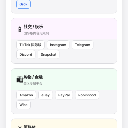
Grok
社交 / 娱乐
📱
国际版内容无限制
TikTok 国际版
Instagram
Telegram
Discord
Snapchat
购物 / 金融
🛍️
美区专属平台
Amazon
eBay
PayPal
Robinhood
Wise
流媒体