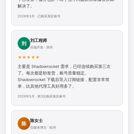
解决了。
2026年3月 · 已购买美区账号
刘工程师
刘
后端开发 · 深圳
★★★★★
主要是 Shadowrocket 需求，已经连续购买第三次
了。每次都是秒发货，账号质量稳定。
Shadowrocket 下载后导入订阅链接，配置非常简
单，比其他代理工具好用多了。
2026年5月 · 第3次购买美区账号
陈女士
陈
自媒体博主 · 杭州