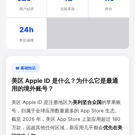
用户好评
当前库存
评分
24h
售后保障
📖 基础知识
美区 Apple ID 是什么？为什么它是最通
用的境外账号？
美区 Apple ID 是注册地区为
美利坚合众国
的苹果账
号，归属于全球应用数量最多的 App Store 生态。
截至 2026 年，美区 App Store 上架应用超过 180
万款，远超其他任何区域，新应用几乎都会
优先在美