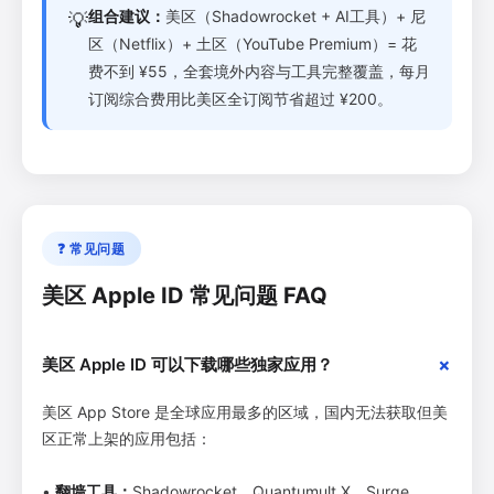
组合建议：
美区（Shadowrocket + AI工具）+ 尼
💡
区（Netflix）+ 土区（YouTube Premium）= 花
费不到 ¥55，全套境外内容与工具完整覆盖，每月
订阅综合费用比美区全订阅节省超过 ¥200。
❓ 常见问题
美区 Apple ID 常见问题 FAQ
美区 Apple ID 可以下载哪些独家应用？
美区 App Store 是全球应用最多的区域，国内无法获取但美
区正常上架的应用包括：
•
翻墙工具：
Shadowrocket、Quantumult X、Surge、