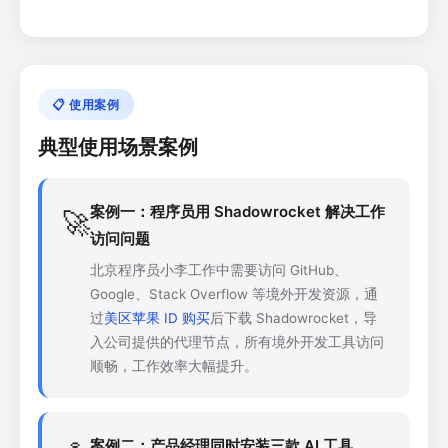
📋 使用案例
典型使用场景案例
案例一：程序员用 Shadowrocket 解决工作
🚀
访问问题
北京程序员小李工作中需要访问 GitHub、
Google、Stack Overflow 等境外开发资源，通
过
美区苹果 ID 购买
后下载 Shadowrocket，导
入公司提供的代理节点，所有境外开发工具访问
顺畅，工作效率大幅提升。
案例二：产品经理同时安装三款 AI 工具