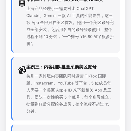
🤖
上海产品经理小王需要对比 ChatGPT、
Claude、Gemini 三款 AI 工具的性能差异，这三
款 App 全部只在美区首发。她用一个美区账号完
成全部安装，之后用各自的账号登录使用，整个
过程不到 10 分钟，"一个账号 ¥16.80 省了很多折
腾"。
案例三：内容团队批量采购美区账号
📹
杭州一家跨境内容团队同时运营 TikTok 国际
版、Instagram、YouTube 等平台，5 位成员每
人需要一个美区 Apple ID 来下载相关 App 及工
具。团队一次性购买 5 个账号，每个账号独立，
批量到账后分配给各成员，整个流程不超过 15
分钟。