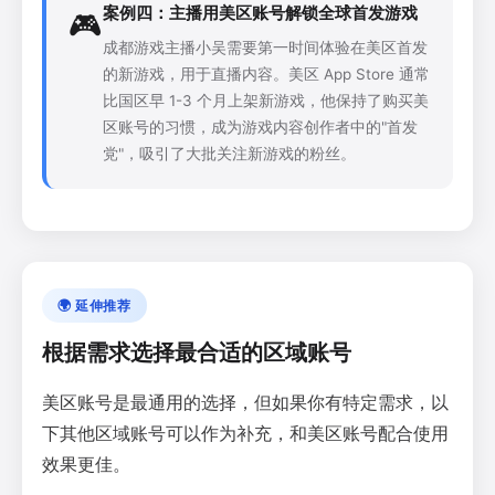
案例四：主播用美区账号解锁全球首发游戏
🎮
成都游戏主播小吴需要第一时间体验在美区首发
的新游戏，用于直播内容。美区 App Store 通常
比国区早 1-3 个月上架新游戏，他保持了购买美
区账号的习惯，成为游戏内容创作者中的"首发
党"，吸引了大批关注新游戏的粉丝。
🌍 延伸推荐
根据需求选择最合适的区域账号
美区账号是最通用的选择，但如果你有特定需求，以
下其他区域账号可以作为补充，和美区账号配合使用
效果更佳。