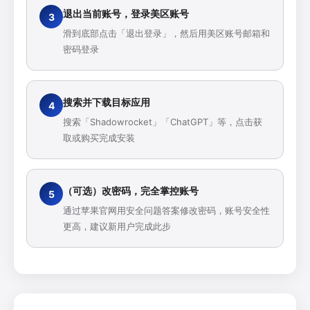
退出当前账号，登录美区账号
滑到底部点击「退出登录」，然后用美区账号邮箱和
密码登录
搜索并下载目标应用
搜索「Shadowrocket」「ChatGPT」等，点击获
取或购买完成安装
（可选）改密码，完全掌控账号
通过苹果官网用安全问题答案修改密码，账号安全性
更高，建议新用户完成此步