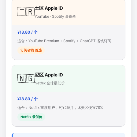
土区 Apple ID
🇹🇷
YouTube · Spotify 最低价
¥18.80 / 个
适合：YouTube Premium + Spotify + ChatGPT 省钱订阅
订阅省钱 首选
尼区 Apple ID
🇳🇬
Netflix 全球最低价
¥18.80 / 个
适合：Netflix 重度用户，约¥25/月，比美区便宜78%
Netflix 最低价