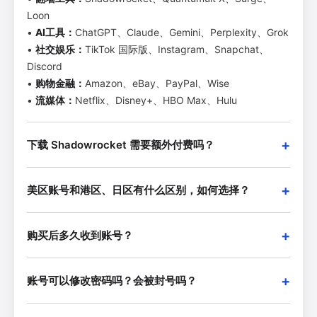
Loon
•
AI工具：
ChatGPT、Claude、Gemini、Perplexity、Grok
•
社交娱乐：
TikTok 国际版、Instagram、Snapchat、
Discord
•
购物金融：
Amazon、eBay、PayPal、Wise
•
流媒体：
Netflix、Disney+、HBO Max、Hulu
下载 Shadowrocket 需要额外付费吗？
美区账号和港区、日区有什么区别，如何选择？
购买后多久收到账号？
账号可以修改密码吗？会被封号吗？