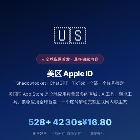
🇺🇸
⭐ 全球应用首发 · 最多独家内容
美区 Apple ID
Shadowrocket · ChatGPT · TikTok · 全部一个账号搞定
美国区 App Store 是全球应用数量最多的区域，AI工具、翻墙工
具、购物应用全球首发，一个账号解锁完整互联网内容生态
528+
42
30s
¥16.80
用户好评
当前库存
自动发货
独享账号