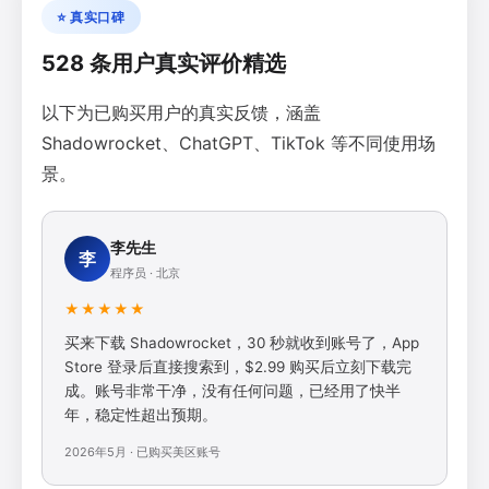
⭐ 真实口碑
528 条用户真实评价精选
以下为已购买用户的真实反馈，涵盖
Shadowrocket、ChatGPT、TikTok 等不同使用场
景。
李先生
李
程序员 · 北京
★★★★★
买来下载 Shadowrocket，30 秒就收到账号了，App
Store 登录后直接搜索到，$2.99 购买后立刻下载完
成。账号非常干净，没有任何问题，已经用了快半
年，稳定性超出预期。
2026年5月 · 已购买美区账号