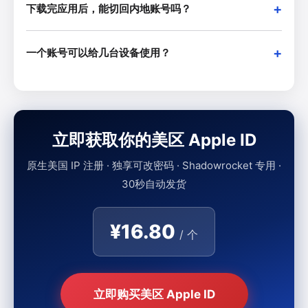
下载完应用后，能切回内地账号吗？
一个账号可以给几台设备使用？
立即获取你的美区 Apple ID
原生美国 IP 注册 · 独享可改密码 · Shadowrocket 专用 ·
30秒自动发货
¥16.80
/ 个
立即购买美区 Apple ID