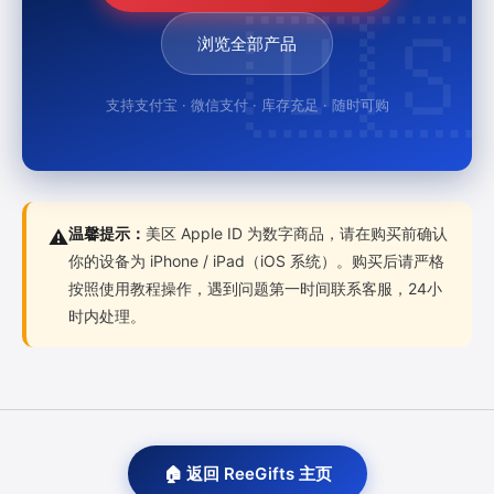
浏览全部产品
支持支付宝 · 微信支付 · 库存充足 · 随时可购
温馨提示：
美区 Apple ID 为数字商品，请在购买前确认
⚠️
你的设备为 iPhone / iPad（iOS 系统）。购买后请严格
按照使用教程操作，遇到问题第一时间联系客服，24小
时内处理。
🏠 返回 ReeGifts 主页