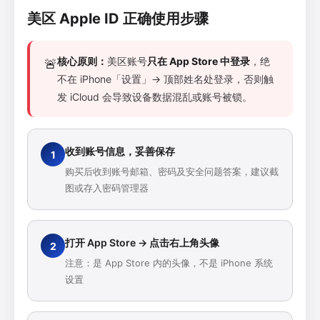
美区 Apple ID 正确使用步骤
核心原则：
美区账号
只在 App Store 中登录
，绝
🚨
不在 iPhone「设置」→ 顶部姓名处登录，否则触
发 iCloud 会导致设备数据混乱或账号被锁。
收到账号信息，妥善保存
购买后收到账号邮箱、密码及安全问题答案，建议截
图或存入密码管理器
打开 App Store → 点击右上角头像
注意：是 App Store 内的头像，不是 iPhone 系统
设置