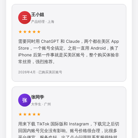
王小姐
王
产品经理 · 上海
★★★★★
需要同时用 ChatGPT 和 Claude，两个都在美区 App
Store，一个账号全搞定。之前一直用 Android，换了
iPhone 后第一件事就是买美区账号，整个购买体验非
常丝滑，强烈推荐。
2026年4月 · 已购买美区账号
张同学
张
大学生 · 广州
★★★★★
用来下载 TikTok 国际版和 Instagram，下载完之后切
回国内账号完全没有影响。账号价格很合理，比很多
平台便宜，服务也好，出了点小问题联系客服很快就