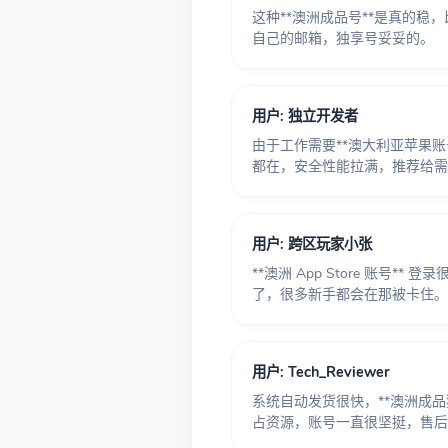
这种**澳洲成品号**是真的
自己的邮箱，独享号妥妥的。
用户: 独立开发者
由于工作需要**澳大利亚苹果
都在，安全性能拉满，推荐给需
用户: 跨区玩家小张
**澳洲 App Store 账号*
了，很多新手都会在那被卡住。
用户: Tech_Reviewer
系统自动发货很快，**澳洲成品
占资源，账号一直很坚挺，售后