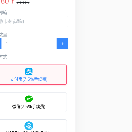
.80 ¥
¥ 0.00 ¥
邮箱
数量
+
方式
支付宝(7.5%手续费)
微信(7.5%手续费)